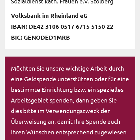
Sozialdienst kath. Frauen e.V. Stolberg
Volksbank im Rheinland eG
IBAN: DE42 3106 0517 6715 5150 22
BIC: GENODED1MRB
Möchten Sie unsere wichtige Arbeit durch
eine Geldspende unterstützen oder für eine
bestimmte Einrichtung bzw. ein spezielles
Arbeitsgebiet spenden, dann geben Sie
dies bitte im Verwendungszweck der
Überweisung an, damit Ihre Spende auch
Ihren Wünschen entsprechend zugewiesen