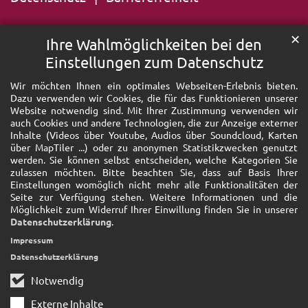
✕
Ihre Wahlmöglichkeiten bei den
Einstellungen zum Datenschutz
Wir möchten Ihnen ein optimales Webseiten-Erlebnis bieten.
Dazu verwenden wir Cookies, die für das Funktionieren unserer
Website notwendig sind. Mit Ihrer Zustimmung verwenden wir
auch Cookies und andere Technologien, die zur Anzeige externer
Inhalte (Videos über Youtube, Audios über Soundcloud, Karten
über MapTiler ...) oder zu anonymen Statistikzwecken genutzt
werden. Sie können selbst entscheiden, welche Kategorien Sie
zulassen möchten. Bitte beachten Sie, dass auf Basis Ihrer
Einstellungen womöglich nicht mehr alle Funktionalitäten der
Seite zur Verfügung stehen. Weitere Informationen und die
Möglichkeit zum Widerruf Ihrer Einwillung finden Sie in unserer
Datenschutzerklärung
.
Impressum
Datenschutzerklärung
Notwendig
Externe Inhalte