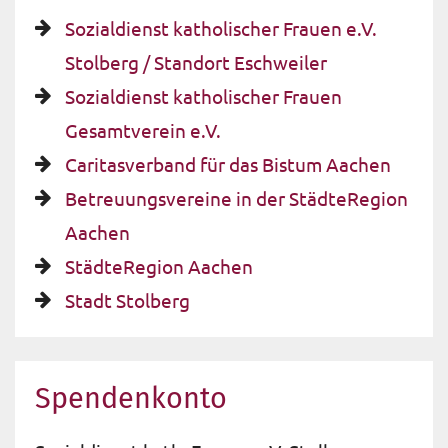
Sozialdienst katholischer Frauen e.V.
Stolberg / Standort Eschweiler
Sozialdienst katholischer Frauen
Gesamtverein e.V.
Caritasverband für das Bistum Aachen
Betreuungsvereine in der StädteRegion
Aachen
StädteRegion Aachen
Stadt Stolberg
Spendenkonto