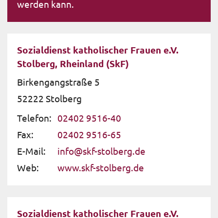
werden kann.
Sozialdienst katholischer Frauen e.V.
Stolberg, Rheinland (SkF)
Birkengangstraße 5
52222
Stolberg
Telefon:
02402 9516-40
Fax:
02402 9516-65
E-Mail:
info@skf-stolberg.de
Web:
www.skf-stolberg.de
Sozialdienst katholischer Frauen e.V.