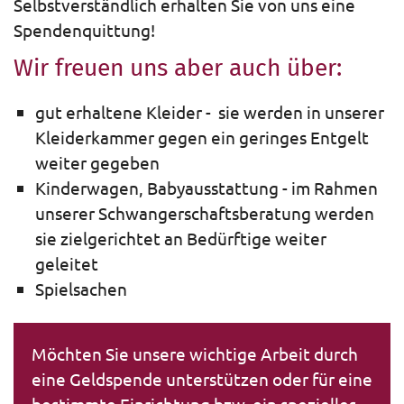
Selbstverständlich erhalten Sie von uns eine
Spendenquittung!
Wir freuen uns aber auch über:
gut erhaltene Kleider - sie werden in unserer
Kleiderkammer gegen ein geringes Entgelt
weiter gegeben
Kinderwagen, Babyausstattung - im Rahmen
unserer Schwangerschaftsberatung werden
sie zielgerichtet an Bedürftige weiter
geleitet
Spielsachen
Möchten Sie unsere wichtige Arbeit durch
eine Geldspende unterstützen oder für eine