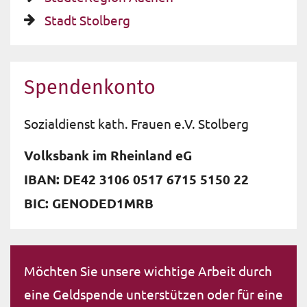
Stadt Stolberg
Spendenkonto
Sozialdienst kath. Frauen e.V. Stolberg
Volksbank im Rheinland eG
IBAN: DE42 3106 0517 6715 5150 22
BIC: GENODED1MRB
Möchten Sie unsere wichtige Arbeit durch
eine Geldspende unterstützen oder für eine