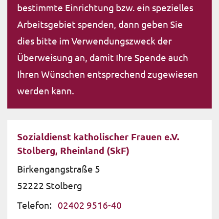
bestimmte Einrichtung bzw. ein spezielles
Arbeitsgebiet spenden, dann geben Sie
dies bitte im Verwendungszweck der
Überweisung an, damit Ihre Spende auch
Ihren Wünschen entsprechend zugewiesen
werden kann.
Sozialdienst katholischer Frauen e.V.
Stolberg, Rheinland (SkF)
Birkengangstraße 5
52222
Stolberg
Telefon:
02402 9516-40