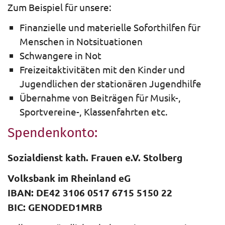
Zum Beispiel für unsere:
Finanzielle und materielle Soforthilfen für
Menschen in Notsituationen
Schwangere in Not
Freizeitaktivitäten mit den Kinder und
Jugendlichen der stationären Jugendhilfe
Übernahme von Beiträgen für Musik-,
Sportvereine-, Klassenfahrten etc.
Spendenkonto:
Sozialdienst kath. Frauen e.V. Stolberg
Volksbank im Rheinland eG
IBAN: DE42 3106 0517 6715 5150 22
BIC: GENODED1MRB