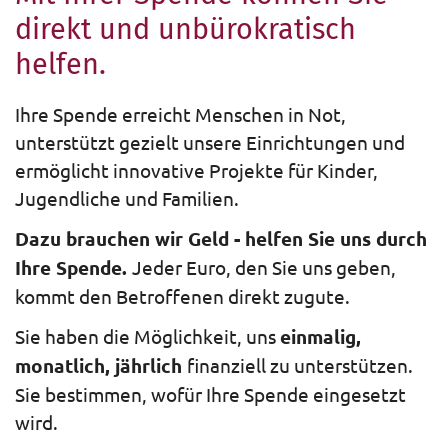
direkt und unbürokratisch
helfen.
Ihre Spende erreicht Menschen in Not,
unterstützt gezielt unsere Einrichtungen und
ermöglicht innovative Projekte für Kinder,
Jugendliche und Familien.
Dazu brauchen wir Geld - helfen Sie uns durch
Ihre Spende.
Jeder Euro, den Sie uns geben,
kommt den Betroffenen direkt zugute.
Sie haben die Möglichkeit, uns
einmalig,
monatlich, jährlich
finanziell zu unterstützen.
Sie bestimmen, wofür Ihre Spende eingesetzt
wird.