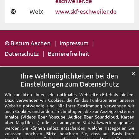
eschweiler.de
Web:
www.skf-eschweiler.de
© Bistum Aachen
Impressum
Datenschutz
Barrierefreiheit
✕
Ihre Wahlmöglichkeiten bei den
Einstellungen zum Datenschutz
Wir möchten Ihnen ein optimales Webseiten-Erlebnis bieten.
Dazu verwenden wir Cookies, die für das Funktionieren unserer
Website notwendig sind. Mit Ihrer Zustimmung verwenden wir
auch Cookies und andere Technologien, die zur Anzeige externer
Inhalte (Videos über Youtube, Audios über Soundcloud, Karten
über MapTiler ...) oder zu anonymen Statistikzwecken genutzt
werden. Sie können selbst entscheiden, welche Kategorien Sie
zulassen möchten. Bitte beachten Sie, dass auf Basis Ihrer