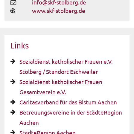
info@skf-stolberg.de
www.skf-stolberg.de
Links
Sozialdienst katholischer Frauen e.V.
Stolberg / Standort Eschweiler
Sozialdienst katholischer Frauen
Gesamtverein e.V.
Caritasverband für das Bistum Aachen
Betreuungsvereine in der StädteRegion
Aachen
StädteRegion Aachen