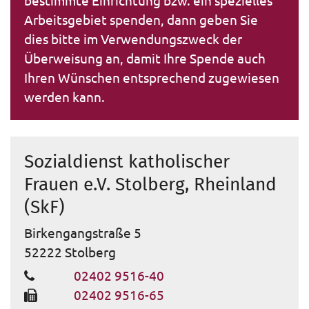
bestimmte Einrichtung bzw. ein spezielles
Arbeitsgebiet spenden, dann geben Sie
dies bitte im Verwendungszweck der
Überweisung an, damit Ihre Spende auch
Ihren Wünschen entsprechend zugewiesen
werden kann.
Sozialdienst katholischer
Frauen e.V. Stolberg, Rheinland
(SkF)
Birkengangstraße 5
52222
Stolberg
02402 9516-40
02402 9516-65