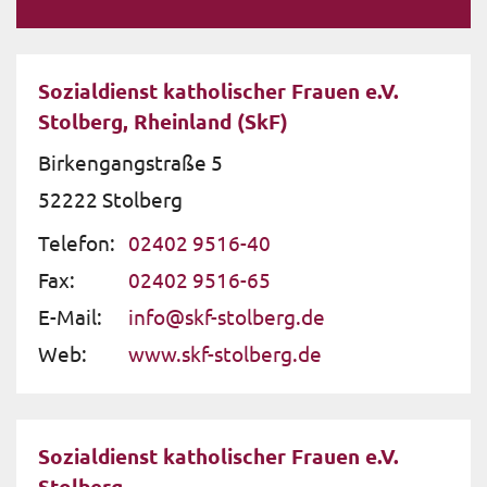
Sozialdienst katholischer Frauen e.V.
Stolberg, Rheinland (SkF)
Birkengangstraße 5
52222
Stolberg
Telefon:
02402 9516-40
Fax:
02402 9516-65
E-Mail:
info@skf-stolberg.de
Web:
www.skf-stolberg.de
Sozialdienst katholischer Frauen e.V.
Stolberg