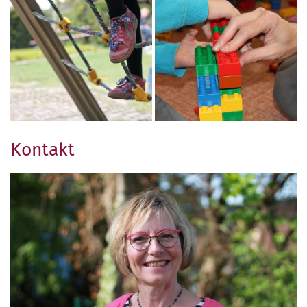
Kontakt