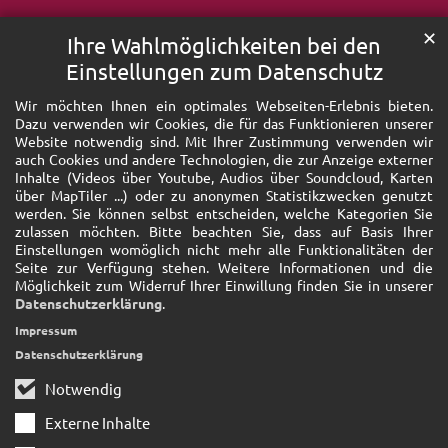
✕
Ihre Wahlmöglichkeiten bei den
Einstellungen zum Datenschutz
Wir möchten Ihnen ein optimales Webseiten-Erlebnis bieten.
Dazu verwenden wir Cookies, die für das Funktionieren unserer
Website notwendig sind. Mit Ihrer Zustimmung verwenden wir
auch Cookies und andere Technologien, die zur Anzeige externer
Inhalte (Videos über Youtube, Audios über Soundcloud, Karten
über MapTiler ...) oder zu anonymen Statistikzwecken genutzt
werden. Sie können selbst entscheiden, welche Kategorien Sie
zulassen möchten. Bitte beachten Sie, dass auf Basis Ihrer
Einstellungen womöglich nicht mehr alle Funktionalitäten der
Seite zur Verfügung stehen. Weitere Informationen und die
Möglichkeit zum Widerruf Ihrer Einwillung finden Sie in unserer
Datenschutzerklärung
.
Impressum
Datenschutzerklärung
Notwendig
Externe Inhalte