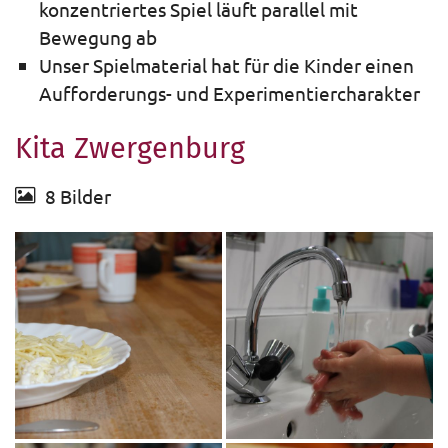
konzentriertes Spiel läuft parallel mit
Bewegung ab
Unser Spielmaterial hat für die Kinder einen
Aufforderungs- und Experimentiercharakter
Kita Zwergenburg
8 Bilder