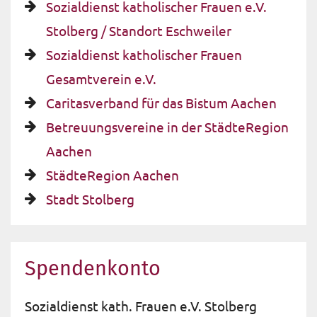
Sozialdienst katholischer Frauen e.V.
Stolberg / Standort Eschweiler
Sozialdienst katholischer Frauen
Gesamtverein e.V.
Caritasverband für das Bistum Aachen
Betreuungsvereine in der StädteRegion
Aachen
StädteRegion Aachen
Stadt Stolberg
Spendenkonto
Sozialdienst kath. Frauen e.V. Stolberg