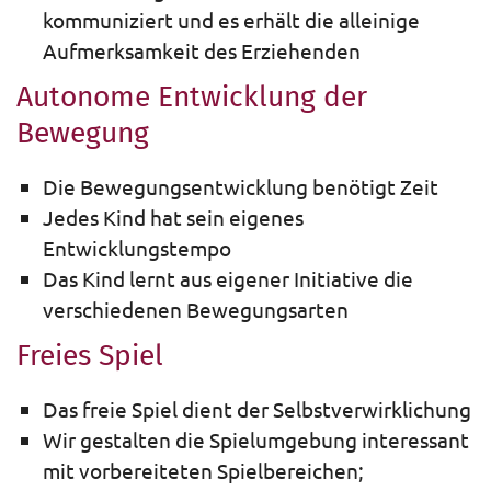
kommuniziert und es erhält die alleinige
Aufmerksamkeit des Erziehenden
Autonome Entwicklung der
Bewegung
Die Bewegungsentwicklung benötigt Zeit
Jedes Kind hat sein eigenes
Entwicklungstempo
Das Kind lernt aus eigener Initiative die
verschiedenen Bewegungsarten
Freies Spiel
Das freie Spiel dient der Selbstverwirklichung
Wir gestalten die Spielumgebung interessant
mit vorbereiteten Spielbereichen;