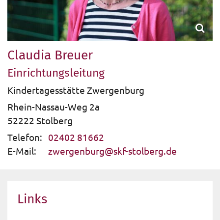
Claudia
Breuer
Einrichtungsleitung
Kindertagesstätte Zwergenburg
Rhein-Nassau-Weg 2a
52222
Stolberg
Telefon:
02402 81662
E-Mail:
zwergenburg@skf-stolberg.de
Links