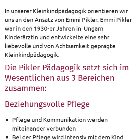
In unserer Kleinkindpädagogik orientieren wir
uns an den Ansatz von Emmi Pikler. Emmi Pikler
war in den 1930-er Jahren in Ungarn
Kinderärztin und entwickelte eine sehr
liebevolle und von Achtsamkeit geprägte
Kleinkindpädagogik.
Die Pikler Pädagogik setzt sich im
Wesentlichen aus 3 Bereichen
zusammen:
Beziehungsvolle Pflege
Pflege und Kommunikation werden
miteinander verbunden
Bei der Pflege wird intensiv mit dem Kind