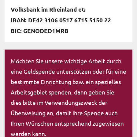
Volksbank im Rheinland eG
IBAN: DE42 3106 0517 6715 5150 22
BIC: GENODED1MRB
Möchten Sie unsere wichtige Arbeit durch
eine Geldspende unterstützen oder für eine
bestimmte Einrichtung bzw. ein spezielles
Arbeitsgebiet spenden, dann geben Sie
dies bitte im Verwendungszweck der
Überweisung an, damit Ihre Spende auch
Ihren Wünschen entsprechend zugewiesen
werden kann.